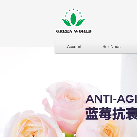
Acceuil
Sur Nous