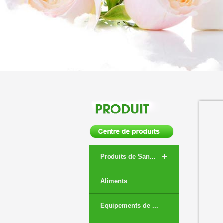
+
Produits de San...
Aliments
Equipements de ...