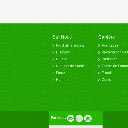
Sur Nous
Carrière
Profil de la société
Avantages
Discours
Présentation de 
Culture
Protection
Concept de Santé
Centre de Forma
Force
E-mail
Honneur
Centre