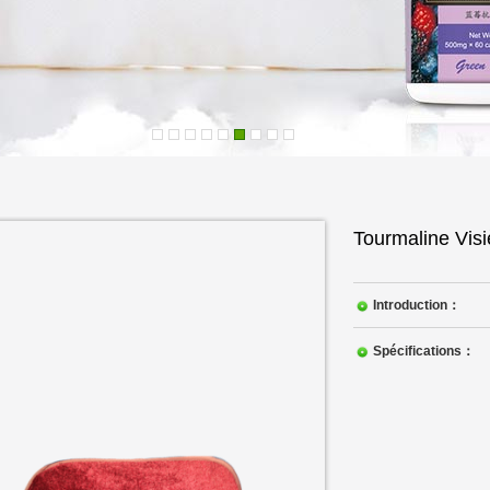
Tourmaline Visi
Introduction：
Spécifications：