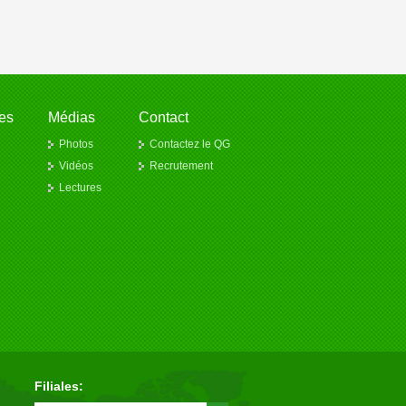
es
Médias
Contact
Photos
Contactez le QG
Vidéos
Recrutement
Lectures
Filiales: