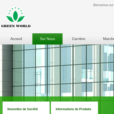
Bienvenue sur 
Acceuil
Sur Nous
Carrière
March
Nouvelles de Société
Informations de Produits