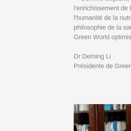
l'enrichissement de l
l'humanité de la nutr
philosophie de la sa
Green World optimis
Dr Deming Li
Présidente de Gree