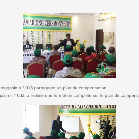
magasin n ° 018 partageant un plan de compensation
asin n ° 032, a réalisé une formation complète sur le plan de compen