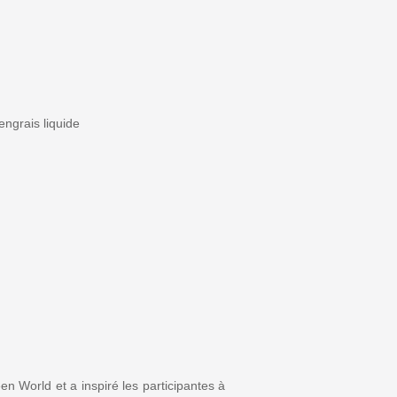
ngrais liquide
 World et a inspiré les participantes à