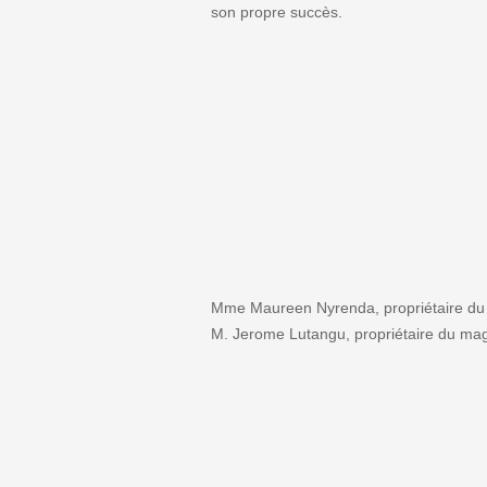
son propre succès.
Mme Maureen Nyrenda, propriétaire du 
M. Jerome Lutangu, propriétaire du mag