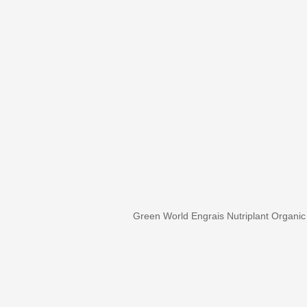
Green World Engrais Nutriplant Organic 