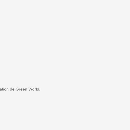
sation de Green World.