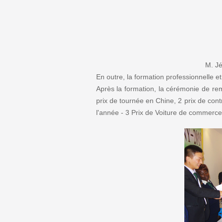
M. Jé
En outre, la formation professionnelle et
Après la formation, la cérémonie de rem
prix de tournée en Chine, 2 prix de cont
l'année - 3 Prix de Voiture de commerce