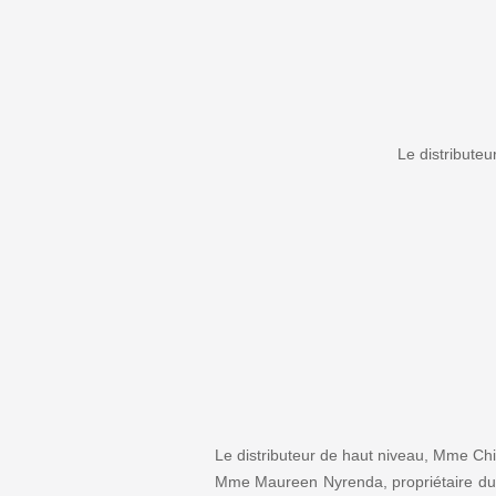
Le distribute
Le distributeur de haut niveau, Mme Chi
Mme Maureen Nyrenda, propriétaire du m