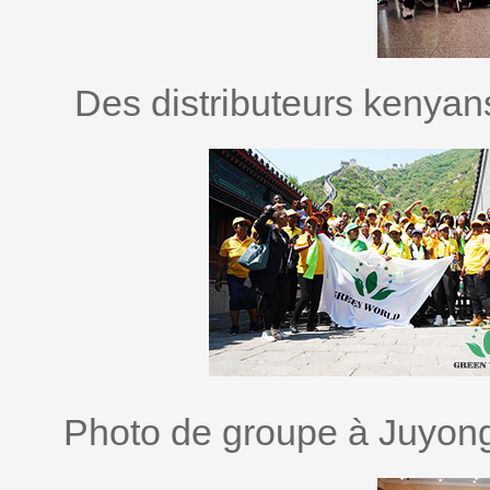
Des distributeurs kenyans
Photo de groupe à Juyong