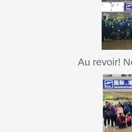
Au revoir! 