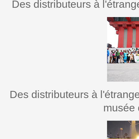
Des distributeurs à l'étran
Des distributeurs à l'étrange
musée d