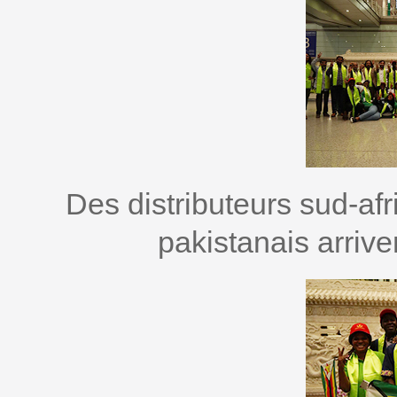
Des distributeurs sud-af
pakistanais arrive