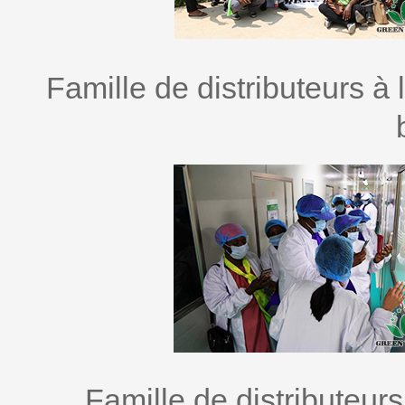
Famille de distributeurs à l
Famille de distributeurs 