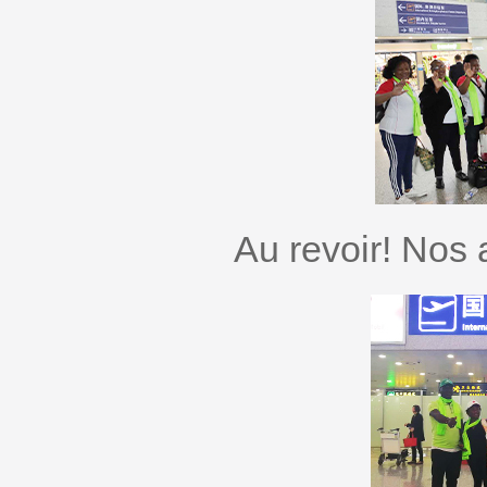
Au revoir! Nos