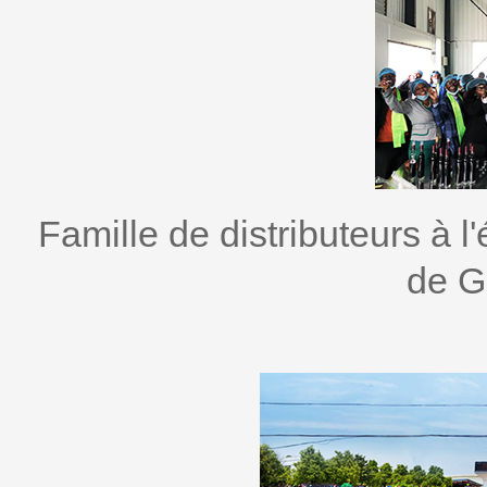
Famille de distributeurs à l
de G