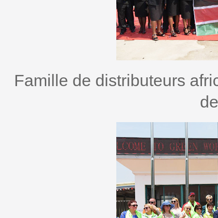
Famille de distributeurs afri
de