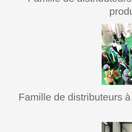
prod
Famille de distributeurs à l