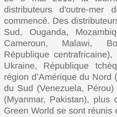
distributeurs d'outre-mer
commencé. Des distributeurs 
Sud, Ouganda, Mozambiq
Cameroun, Malawi, Bot
République centrafricaine),
Ukraine, République tchè
région d’Amérique du Nord (
du Sud (Venezuela, Pérou) 
(Myanmar, Pakistan), plus d
Green World se sont réunis e