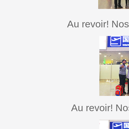
Au revoir! No
Au revoir! No