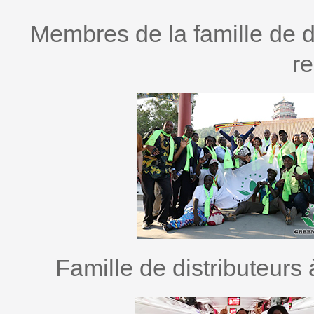
Membres de la famille de di
re
Famille de distributeurs à