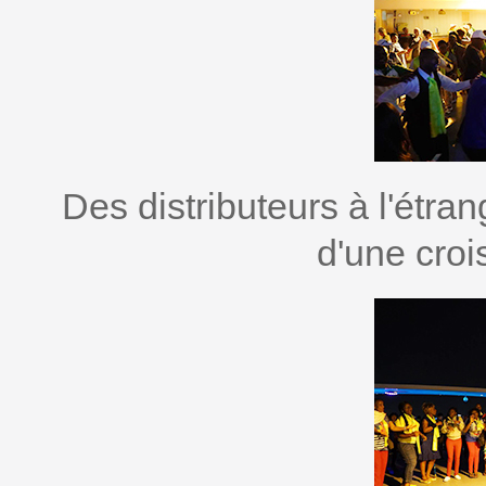
Des distributeurs à l'étra
d'une croi