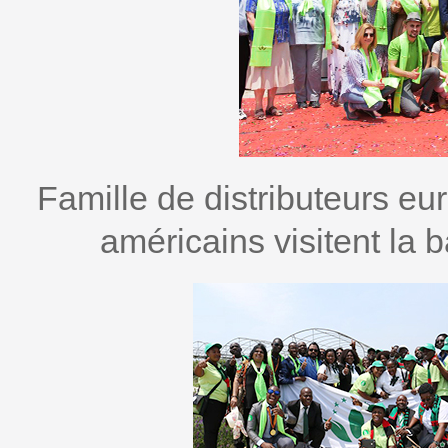
Famille de distributeurs eu
américains visitent la