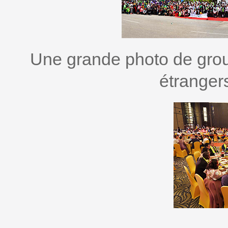
Une grande photo de group
étrangers