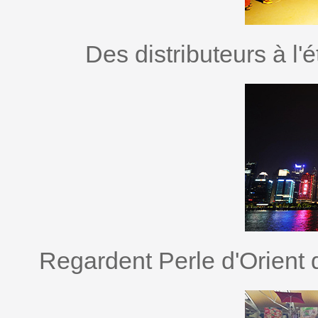
Des distributeurs à l'
Regardent Perle d'Orient 