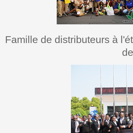
Famille de distributeurs à l'
de