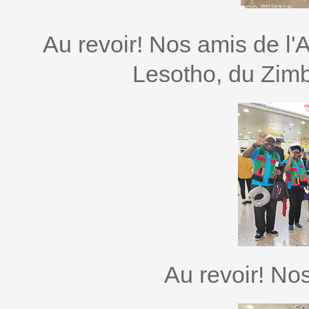
Au revoir! Nos amis de l'
Lesotho, du Zim
Au revoir! No