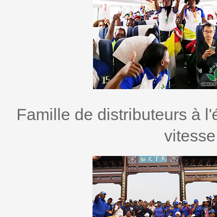
Famille de distributeurs à l
vitesse