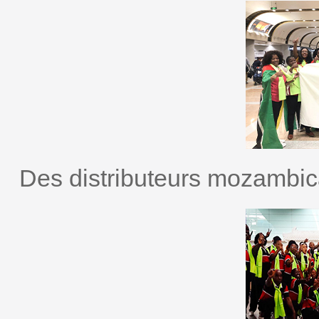
Des distributeurs mozambicai