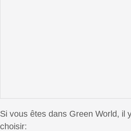
Si vous êtes dans Green World, il 
choisir: