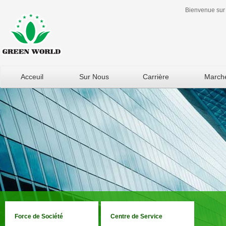
Bienvenue sur 
Acceuil
Sur Nous
Carrière
March
Force de Société
Centre de Service