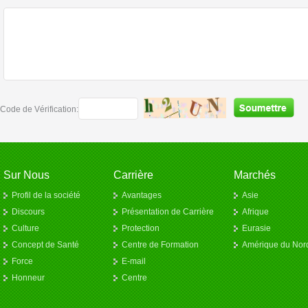
Code de Vérification:
Sur Nous
Carrière
Marchés
Profil de la société
Avantages
Asie
Discours
Présentation de Carrière
Afrique
Culture
Protection
Eurasie
Concept de Santé
Centre de Formation
Amérique du Nor
Force
E-mail
Honneur
Centre