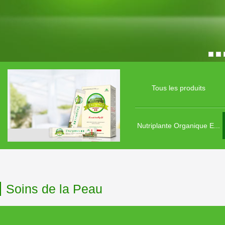
Tous les produits
Nutriplante Organique E...
Soins de la Peau