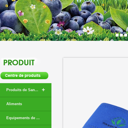
+
Produits de San...
Aliments
Equipements de ...